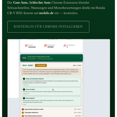
Die
Gute Auto, Schlechte Auto
Chrome Extension blendet
Schwachstellen, Warnungen und Motorbewertungen direkt im Honda
CR-V RD1-Inserat auf
mobile.de
ein — kostenlos.
KOSTENLOS FÜR CHROME INSTALLIEREN