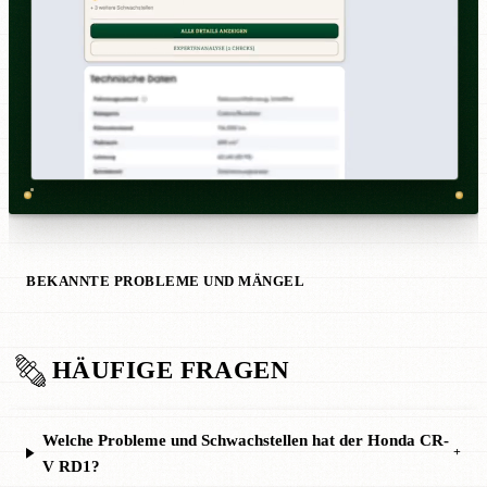
BEKANNTE PROBLEME UND MÄNGEL
HÄUFIGE FRAGEN
Welche Probleme und Schwachstellen hat der Honda CR-
+
V RD1?