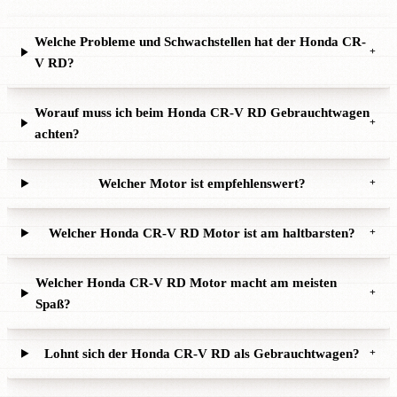
Welche Probleme und Schwachstellen hat der Honda CR-
+
V RD?
Worauf muss ich beim Honda CR-V RD Gebrauchtwagen
+
achten?
Welcher Motor ist empfehlenswert?
+
Welcher Honda CR-V RD Motor ist am haltbarsten?
+
Welcher Honda CR-V RD Motor macht am meisten
+
Spaß?
Lohnt sich der Honda CR-V RD als Gebrauchtwagen?
+