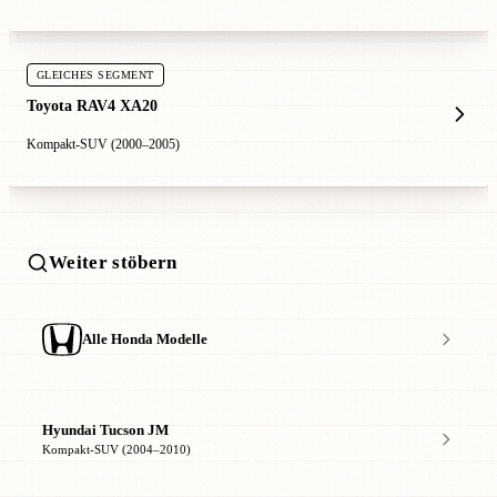
GLEICHES SEGMENT
Toyota RAV4 XA20
Kompakt-SUV (2000–2005)
Weiter stöbern
Alle Honda Modelle
Hyundai Tucson JM
Kompakt-SUV (2004–2010)