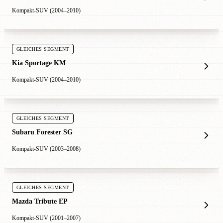
Kompakt-SUV (2004–2010)
GLEICHES SEGMENT
Kia Sportage KM
Kompakt-SUV (2004–2010)
GLEICHES SEGMENT
Subaru Forester SG
Kompakt-SUV (2003–2008)
GLEICHES SEGMENT
Mazda Tribute EP
Kompakt-SUV (2001–2007)