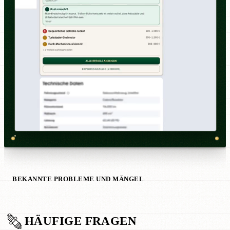
BEKANNTE PROBLEME UND MÄNGEL
HÄUFIGE FRAGEN