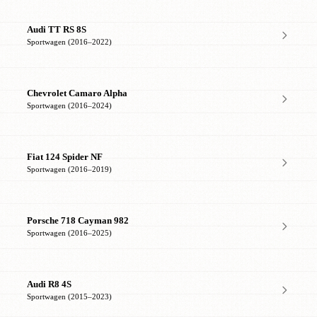
Audi TT RS 8S
Sportwagen (2016–2022)
Chevrolet Camaro Alpha
Sportwagen (2016–2024)
Fiat 124 Spider NF
Sportwagen (2016–2019)
Porsche 718 Cayman 982
Sportwagen (2016–2025)
Audi R8 4S
Sportwagen (2015–2023)