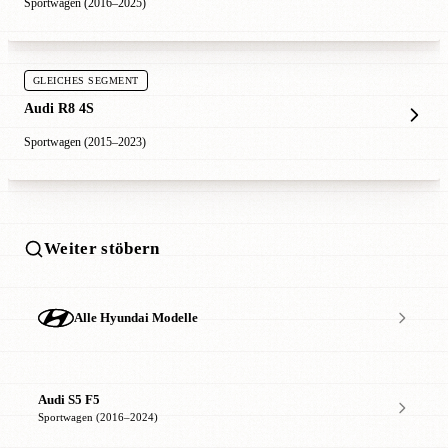
Sportwagen (2016–2025)
GLEICHES SEGMENT
Audi R8 4S
Sportwagen (2015–2023)
Weiter stöbern
Alle Hyundai Modelle
Audi S5 F5
Sportwagen (2016–2024)