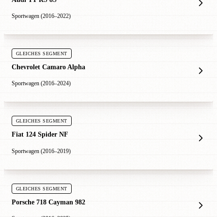
Sportwagen (2016–2022)
GLEICHES SEGMENT
Chevrolet Camaro Alpha
Sportwagen (2016–2024)
GLEICHES SEGMENT
Fiat 124 Spider NF
Sportwagen (2016–2019)
GLEICHES SEGMENT
Porsche 718 Cayman 982