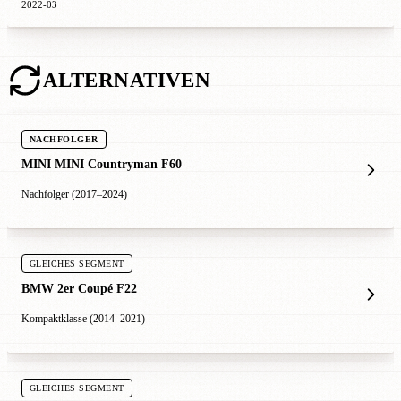
2022-03
ALTERNATIVEN
NACHFOLGER
MINI MINI Countryman F60
Nachfolger (2017–2024)
GLEICHES SEGMENT
BMW 2er Coupé F22
Kompaktklasse (2014–2021)
GLEICHES SEGMENT