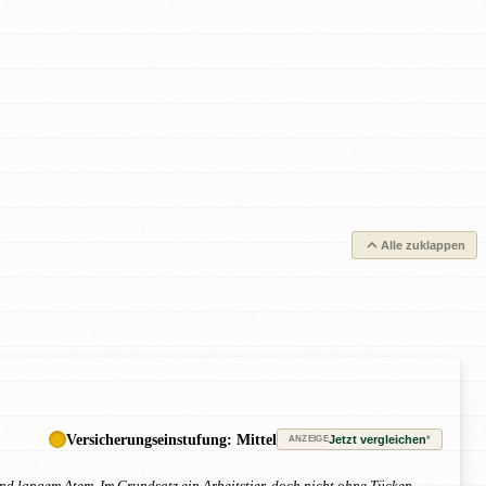
Alle zuklappen
Versicherungseinstufung: Mittel
Jetzt vergleichen
*
ANZEIGE