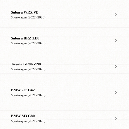
Subaru WRX VB
Sportwagen (2022–2026)
Subaru BRZ ZD8
Sportwagen (2022–2026)
Toyota GR86 ZN8
Sportwagen (2022–2025)
BMW 2er G42
Sportwagen (2021–2025)
BMW M3 G80
Sportwagen (2021–2026)