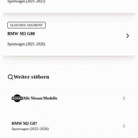
Sportwagen (2021–2025)
GLEICHES SEGMENT
BMW M3 G80
Sportwagen (2021–2026)
Weiter stöbern
Alle Nissan Modelle
BMW M2 G87
Sportwagen (2022–2026)