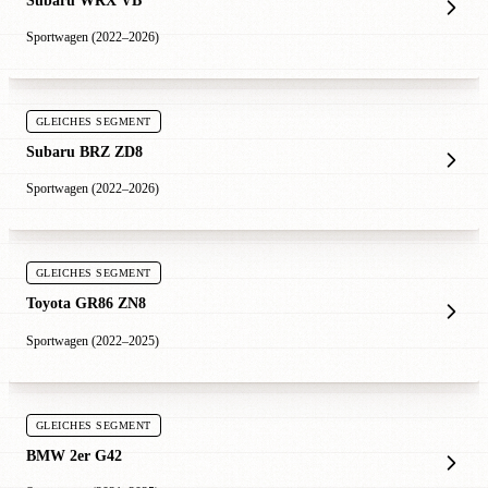
Sportwagen (2022–2026)
GLEICHES SEGMENT
Subaru BRZ ZD8
Sportwagen (2022–2026)
GLEICHES SEGMENT
Toyota GR86 ZN8
Sportwagen (2022–2025)
GLEICHES SEGMENT
BMW 2er G42