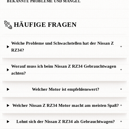
BEKANNTE PROBLEME UND MÄNGEL
HÄUFIGE FRAGEN
Welche Probleme und Schwachstellen hat der Nissan Z
+
RZ34?
Worauf muss ich beim Nissan Z RZ34 Gebrauchtwagen
+
achten?
Welcher Motor ist empfehlenswert?
+
Welcher Nissan Z RZ34 Motor macht am meisten Spaß?
+
Lohnt sich der Nissan Z RZ34 als Gebrauchtwagen?
+