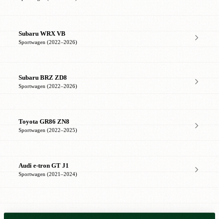
Subaru WRX VB
Sportwagen (2022–2026)
Subaru BRZ ZD8
Sportwagen (2022–2026)
Toyota GR86 ZN8
Sportwagen (2022–2025)
Audi e-tron GT J1
Sportwagen (2021–2024)