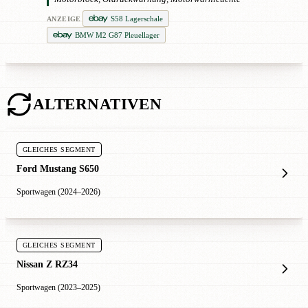
S58 Lagerschale
ANZEIGE
BMW M2 G87 Pleuellager
ALTERNATIVEN
GLEICHES SEGMENT
Ford Mustang S650
Sportwagen (2024–2026)
GLEICHES SEGMENT
Nissan Z RZ34
Sportwagen (2023–2025)