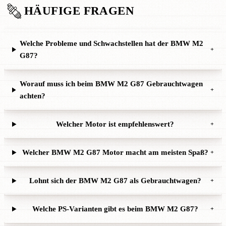
HÄUFIGE FRAGEN
Welche Probleme und Schwachstellen hat der BMW M2
+
G87?
Worauf muss ich beim BMW M2 G87 Gebrauchtwagen
+
achten?
Welcher Motor ist empfehlenswert?
+
Welcher BMW M2 G87 Motor macht am meisten Spaß?
+
Lohnt sich der BMW M2 G87 als Gebrauchtwagen?
+
Welche PS-Varianten gibt es beim BMW M2 G87?
+