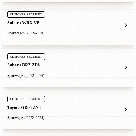
GLEICHES SEGMENT
Subaru WRX VB
Sportwagen (2022–2026)
GLEICHES SEGMENT
Subaru BRZ ZD8
Sportwagen (2022–2026)
GLEICHES SEGMENT
Toyota GR86 ZN8
Sportwagen (2022–2025)