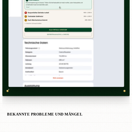
BEKANNTE PROBLEME UND MÄNGEL