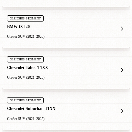
GLEICHES SEGMENT
BMW iX I20
Großer SUV (2021–2026)
GLEICHES SEGMENT
Chevrolet Tahoe T1XX
Großer SUV (2021–2025)
GLEICHES SEGMENT
Chevrolet Suburban T1XX
Großer SUV (2021–2025)