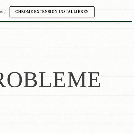
ks.pl
CHROME EXTENSION INSTALLIEREN
ROBLEME