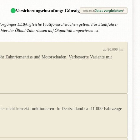
Versicherungseinstufung: Günstig
Jetzt vergleichen
*
ANZEIGE
 Vorgänger DLBA, gleiche Plattformschwächen gelten. Für Stadtfahrer
hier der Ölbad-Zahnriemen auf Ölqualität angewiesen ist.
ab 90.000 km
ht Zahnriemenriss und Motorschaden. Verbesserte Variante mit
 nicht korrekt funktionieren. In Deutschland ca. 11.000 Fahrzeuge