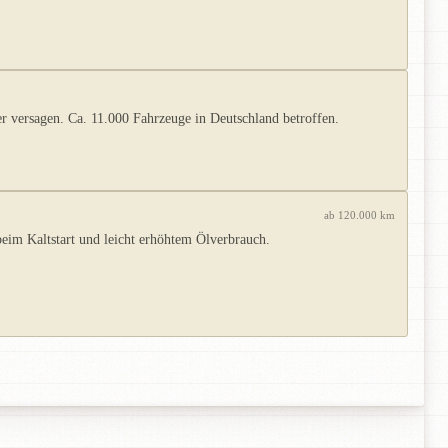
 versagen. Ca. 11.000 Fahrzeuge in Deutschland betroffen.
ab 120.000 km
eim Kaltstart und leicht erhöhtem Ölverbrauch.