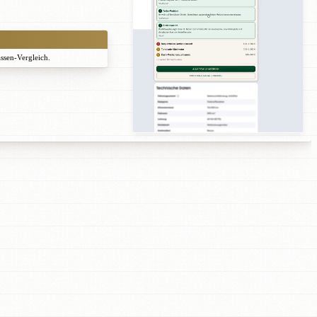
assen-Vergleich.