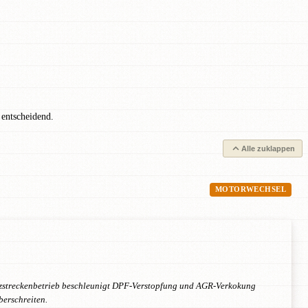
 entscheidend.
Alle zuklappen
MOTORWECHSEL
rzstreckenbetrieb beschleunigt DPF-Verstopfung und AGR-Verkokung
berschreiten.