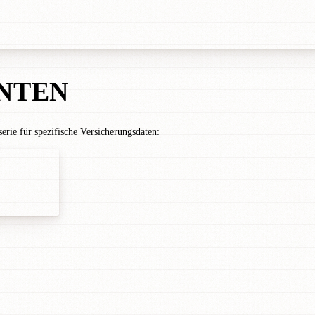
NTEN
rie für spezifische Versicherungsdaten: