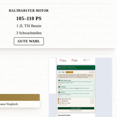
HALTBARSTER MOTOR
105–110 PS
1.2L TSI Benzin
3 Schwachstellen
GUTE WAHL
assen-Vergleich.