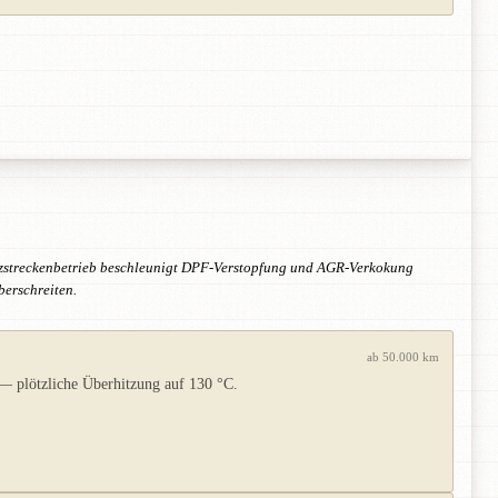
rzstreckenbetrieb beschleunigt DPF-Verstopfung und AGR-Verkokung
berschreiten.
ab 50.000 km
— plötzliche Überhitzung auf 130 °C.