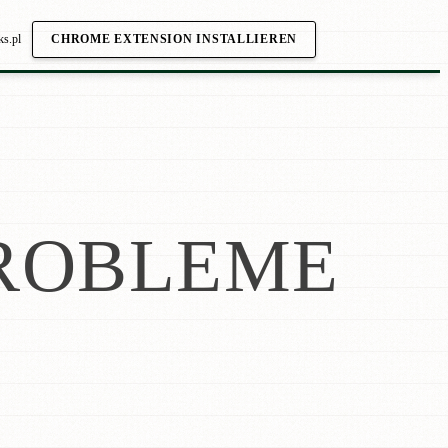
ks.pl
CHROME EXTENSION INSTALLIEREN
ROBLEME