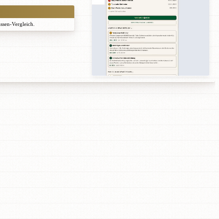
assen-Vergleich.