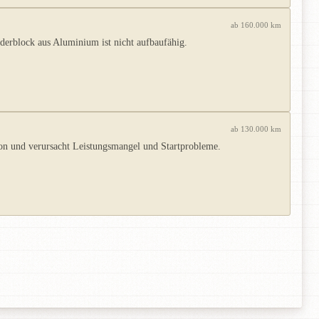
ab 160.000 km
derblock aus Aluminium ist nicht aufbaufähig.
ab 130.000 km
on und verursacht Leistungsmangel und Startprobleme.