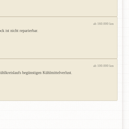
ab 160.000 km
 ist nicht reparierbar.
ab 100.000 km
lkreislaufs begünstigen Kühlmittelverlust.