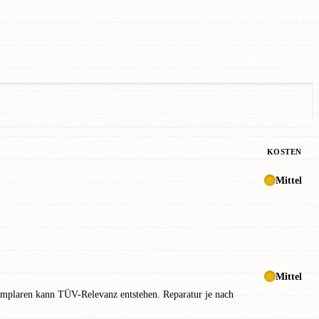
KOSTEN
Mittel
Mittel
emplaren kann TÜV-Relevanz entstehen. Reparatur je nach