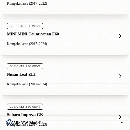
Kompaktklasse (2017–2022)
GLEICHES SEGMENT
MINI MINI Countryman F60
Kompaktklasse (2017–2024)
GLEICHES SEGMENT
Nissan Leaf ZE1
Kompaktklasse (2017–2024)
GLEICHES SEGMENT
Subaru Impreza GK
Alle VW Modelle
Kompaktklasse (2017–2023)