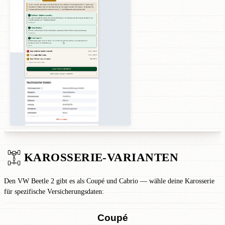
KAROSSERIE-VARIANTEN
Den VW Beetle 2 gibt es als Coupé und Cabrio — wähle deine Karosserie
für spezifische Versicherungsdaten:
Coupé