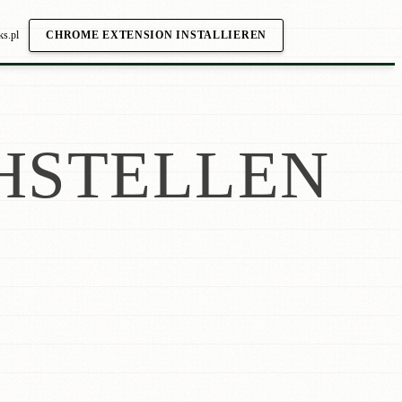
ks.pl
CHROME EXTENSION INSTALLIEREN
HSTELLEN