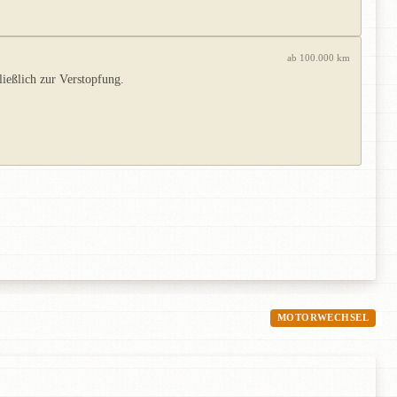
ab 100.000 km
ließlich zur Verstopfung.
MOTORWECHSEL