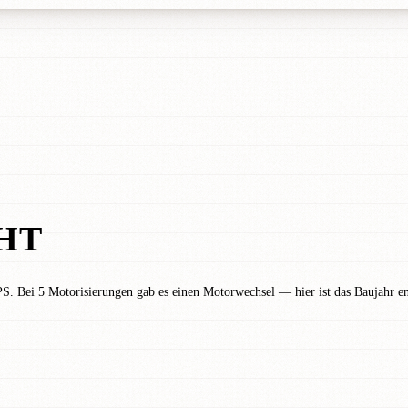
HT
S. Bei 5 Motorisierungen gab es einen Motorwechsel — hier ist das Baujahr en