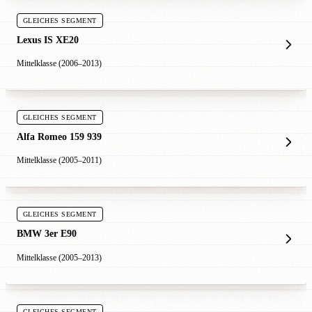
GLEICHES SEGMENT
Lexus IS XE20
Mittelklasse (2006–2013)
GLEICHES SEGMENT
Alfa Romeo 159 939
Mittelklasse (2005–2011)
GLEICHES SEGMENT
BMW 3er E90
Mittelklasse (2005–2013)
GLEICHES SEGMENT