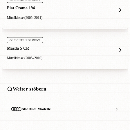
Fiat Croma 194
Mittelklasse (2005–2011)
GLEICHES SEGMENT
Mazda 5 CR
Mittelklasse (2005–2010)
Weiter stöbern
Alle Audi Modelle