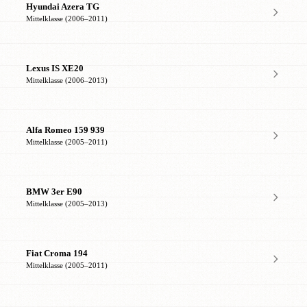
Hyundai Azera TG
Mittelklasse (2006–2011)
Lexus IS XE20
Mittelklasse (2006–2013)
Alfa Romeo 159 939
Mittelklasse (2005–2011)
BMW 3er E90
Mittelklasse (2005–2013)
Fiat Croma 194
Mittelklasse (2005–2011)