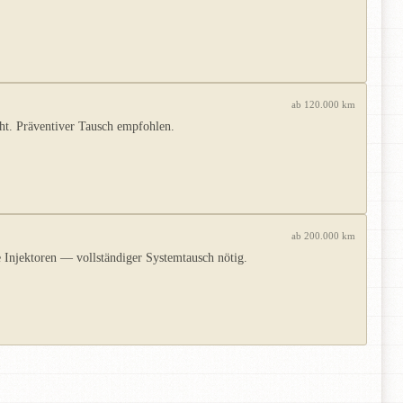
ab 120.000 km
ht. Präventiver Tausch empfohlen.
ab 200.000 km
 Injektoren — vollständiger Systemtausch nötig.