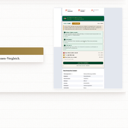
assen-Vergleich.