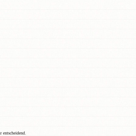
r entscheidend.