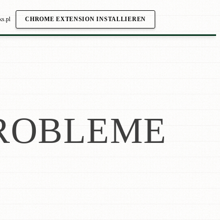
ks.pl
CHROME EXTENSION INSTALLIEREN
ROBLEME