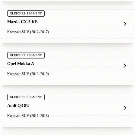
GLEICHES SEGMENT
Mazda CX-5 KE
Kompakt-SUV (2012–2017)
GLEICHES SEGMENT
Opel Mokka A
Kompakt-SUV (2012–2019)
GLEICHES SEGMENT
Audi Q3 8U
Kompakt-SUV (2011–2018)