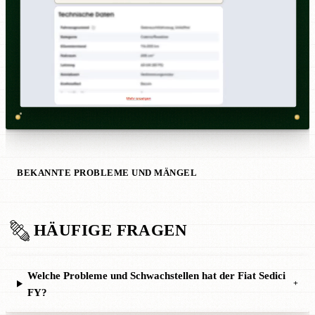
BEKANNTE PROBLEME UND MÄNGEL
HÄUFIGE FRAGEN
Welche Probleme und Schwachstellen hat der Fiat Sedici
+
FY?