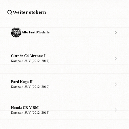
Weiter stöbern
Alle Fiat Modelle
Citroën C4 Aircross I
Kompakt-SUV (2012–2017)
Ford Kuga II
Kompakt-SUV (2012–2019)
Honda CR-V RM
Kompakt-SUV (2012–2016)