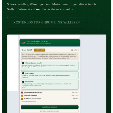
Schwachstellen, Warnungen und Motorbewertungen direkt im Fiat
Sedici FY-Inserat auf
mobile.de
ein — kostenlos.
KOSTENLOS FÜR CHROME INSTALLIEREN