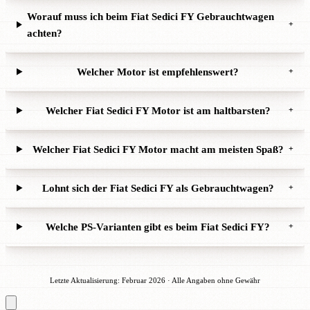
Worauf muss ich beim Fiat Sedici FY Gebrauchtwagen
+
achten?
Welcher Motor ist empfehlenswert?
+
Welcher Fiat Sedici FY Motor ist am haltbarsten?
+
Welcher Fiat Sedici FY Motor macht am meisten Spaß?
+
Lohnt sich der Fiat Sedici FY als Gebrauchtwagen?
+
Welche PS-Varianten gibt es beim Fiat Sedici FY?
+
Letzte Aktualisierung: Februar 2026 · Alle Angaben ohne Gewähr