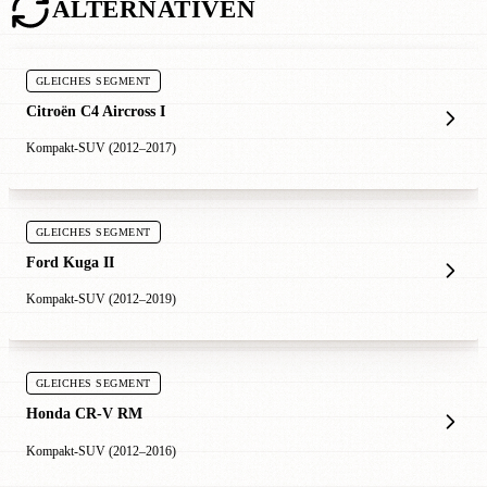
ALTERNATIVEN
GLEICHES SEGMENT
Citroën C4 Aircross I
Kompakt-SUV (2012–2017)
GLEICHES SEGMENT
Ford Kuga II
Kompakt-SUV (2012–2019)
GLEICHES SEGMENT
Honda CR-V RM
Kompakt-SUV (2012–2016)