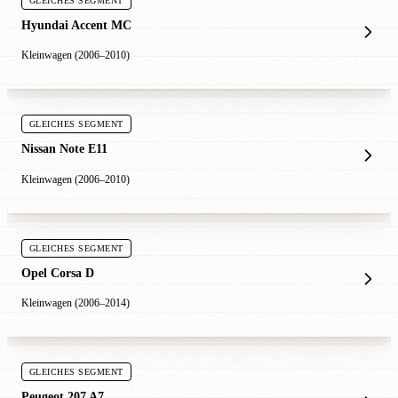
GLEICHES SEGMENT
Hyundai Accent MC
Kleinwagen (2006–2010)
GLEICHES SEGMENT
Nissan Note E11
Kleinwagen (2006–2010)
GLEICHES SEGMENT
Opel Corsa D
Kleinwagen (2006–2014)
GLEICHES SEGMENT
Peugeot 207 A7