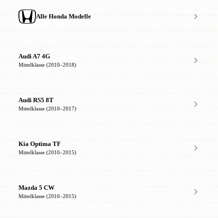
Alle Honda Modelle
Audi A7 4G
Mittelklasse (2010–2018)
Audi RS5 8T
Mittelklasse (2010–2017)
Kia Optima TF
Mittelklasse (2010–2015)
Mazda 5 CW
Mittelklasse (2010–2015)