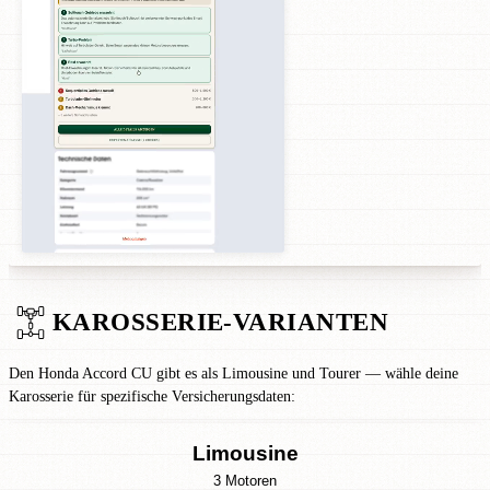
KAROSSERIE-VARIANTEN
Den Honda Accord CU gibt es als Limousine und Tourer — wähle deine
Karosserie für spezifische Versicherungsdaten:
Limousine
3 Motoren