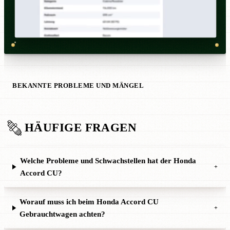
BEKANNTE PROBLEME UND MÄNGEL
HÄUFIGE FRAGEN
Welche Probleme und Schwachstellen hat der Honda
+
Accord CU?
Worauf muss ich beim Honda Accord CU
+
Gebrauchtwagen achten?