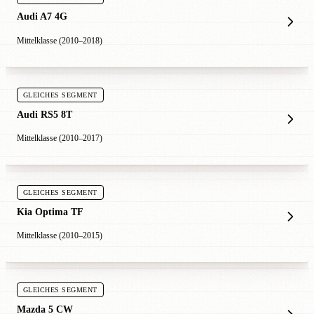
Audi A7 4G
Mittelklasse (2010–2018)
GLEICHES SEGMENT
Audi RS5 8T
Mittelklasse (2010–2017)
GLEICHES SEGMENT
Kia Optima TF
Mittelklasse (2010–2015)
GLEICHES SEGMENT
Mazda 5 CW