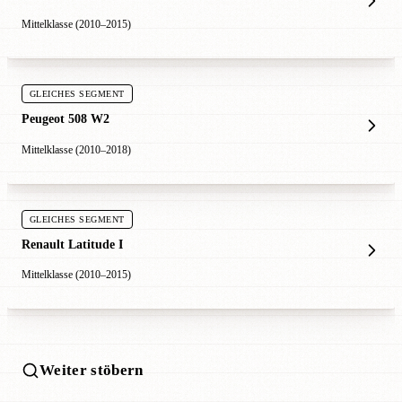
Mittelklasse (2010–2015)
GLEICHES SEGMENT
Peugeot 508 W2
Mittelklasse (2010–2018)
GLEICHES SEGMENT
Renault Latitude I
Mittelklasse (2010–2015)
Weiter stöbern