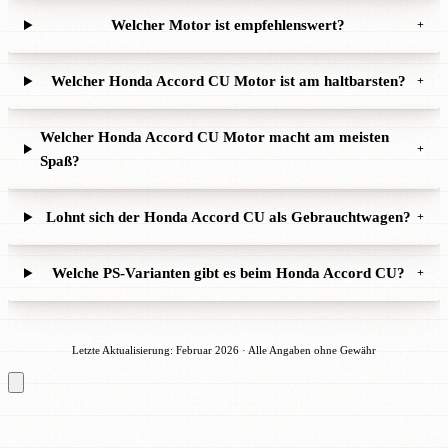
Welcher Motor ist empfehlenswert?
+
Welcher Honda Accord CU Motor ist am haltbarsten?
+
Welcher Honda Accord CU Motor macht am meisten
+
Spaß?
Lohnt sich der Honda Accord CU als Gebrauchtwagen?
+
Welche PS-Varianten gibt es beim Honda Accord CU?
+
Letzte Aktualisierung: Februar 2026 · Alle Angaben ohne Gewähr