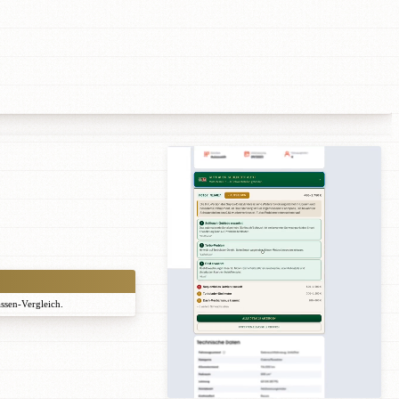
assen-Vergleich.