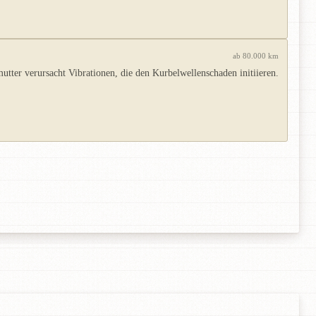
ab 80.000 km
tter verursacht Vibrationen, die den Kurbelwellenschaden initiieren.