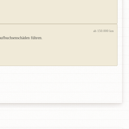
ab 150.000 km
aufbuchsenschäden führen.