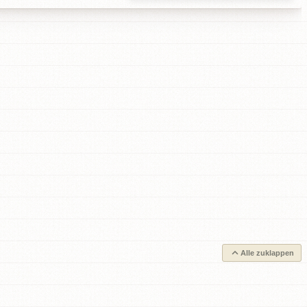
Alle zuklappen