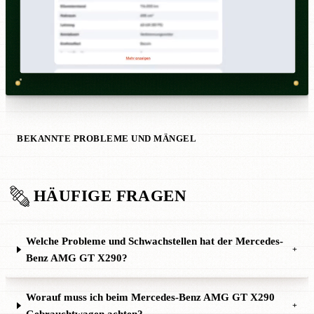
BEKANNTE PROBLEME UND MÄNGEL
HÄUFIGE FRAGEN
Welche Probleme und Schwachstellen hat der Mercedes-
+
Benz AMG GT X290?
Worauf muss ich beim Mercedes-Benz AMG GT X290
+