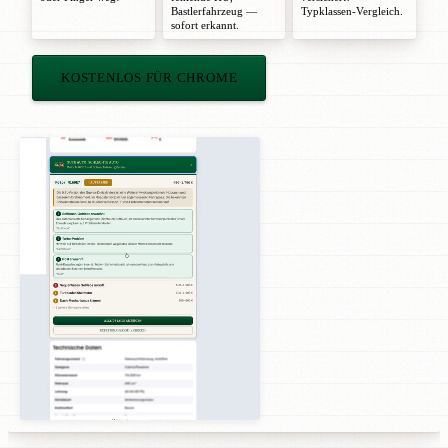
Bastlerfahrzeug —
Typklassen-Vergleich.
sofort erkannt.
KOSTENLOS FÜR CHROME