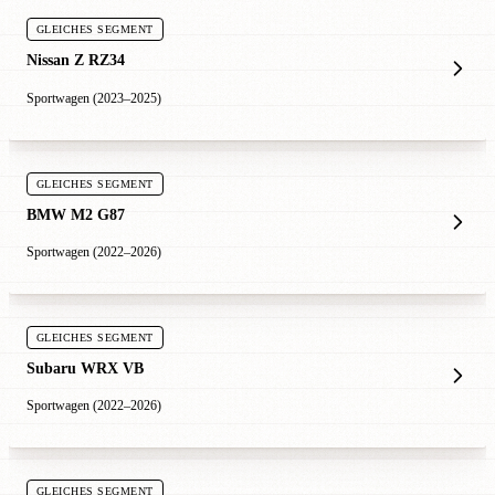
GLEICHES SEGMENT
Nissan Z RZ34
Sportwagen (2023–2025)
GLEICHES SEGMENT
BMW M2 G87
Sportwagen (2022–2026)
GLEICHES SEGMENT
Subaru WRX VB
Sportwagen (2022–2026)
GLEICHES SEGMENT