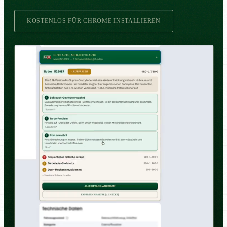
KOSTENLOS FÜR CHROME INSTALLIEREN