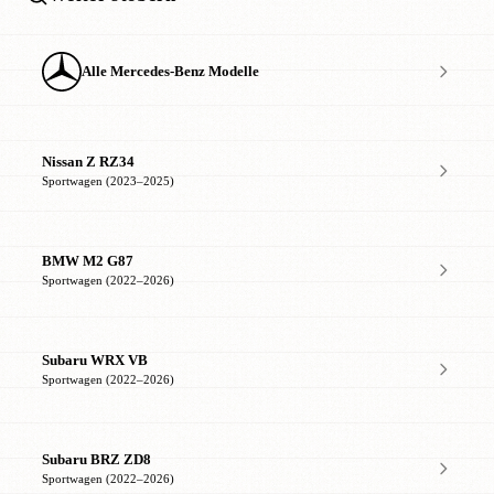
Alle Mercedes-Benz Modelle
Nissan Z RZ34
Sportwagen (2023–2025)
BMW M2 G87
Sportwagen (2022–2026)
Subaru WRX VB
Sportwagen (2022–2026)
Subaru BRZ ZD8
Sportwagen (2022–2026)