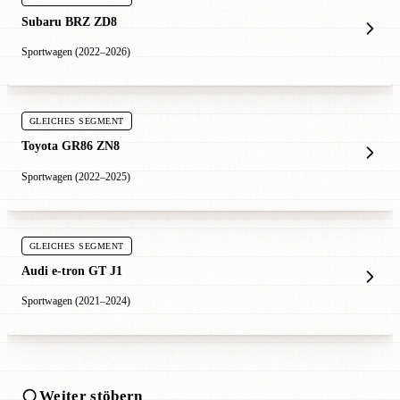
Subaru BRZ ZD8
Sportwagen (2022–2026)
GLEICHES SEGMENT
Toyota GR86 ZN8
Sportwagen (2022–2025)
GLEICHES SEGMENT
Audi e-tron GT J1
Sportwagen (2021–2024)
Weiter stöbern