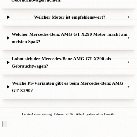
Gebrauchtwagen achten?
Welcher Motor ist empfehlenswert?
+
Welcher Mercedes-Benz AMG GT X290 Motor macht am
+
meisten Spaß?
Lohnt sich der Mercedes-Benz AMG GT X290 als
+
Gebrauchtwagen?
Welche PS-Varianten gibt es beim Mercedes-Benz AMG
+
GT X290?
Letzte Aktualisierung: Februar 2026 · Alle Angaben ohne Gewähr