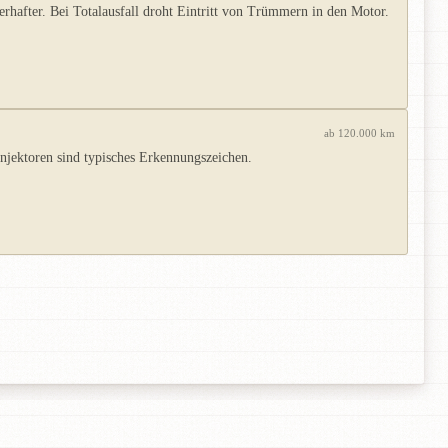
after. Bei Totalausfall droht Eintritt von Trümmern in den Motor.
ab 120.000 km
Injektoren sind typisches Erkennungszeichen.