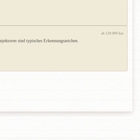
ab 120.000 km
Injektoren sind typisches Erkennungszeichen.