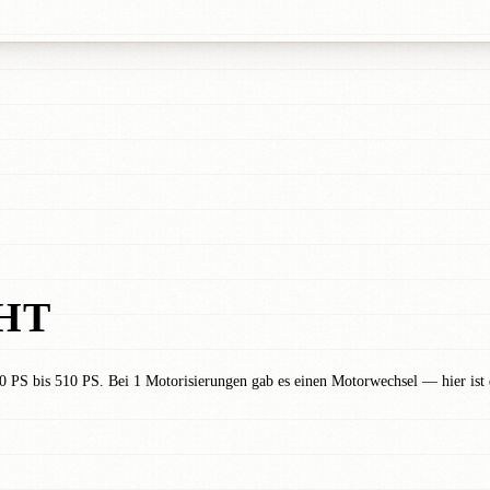
HT
PS bis 510 PS. Bei 1 Motorisierungen gab es einen Motorwechsel — hier ist 