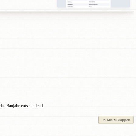
das Baujahr entscheidend.
Alle zuklappen