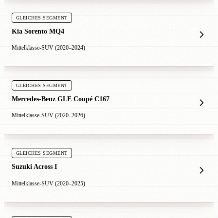
GLEICHES SEGMENT
Kia Sorento MQ4
Mittelklasse-SUV (2020–2024)
GLEICHES SEGMENT
Mercedes-Benz GLE Coupé C167
Mittelklasse-SUV (2020–2026)
GLEICHES SEGMENT
Suzuki Across I
Mittelklasse-SUV (2020–2025)