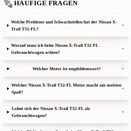
HÄUFIGE FRAGEN
Welche Probleme und Schwachstellen hat der Nissan X-
+
Trail T32-FL?
Worauf muss ich beim Nissan X-Trail T32-FL
+
Gebrauchtwagen achten?
Welcher Motor ist empfehlenswert?
+
Welcher Nissan X-Trail T32-FL Motor macht am meisten
+
Spaß?
Lohnt sich der Nissan X-Trail T32-FL als
+
Gebrauchtwagen?