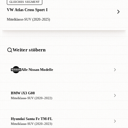
GLEICHES SEGMENT
VW Atlas Cross Sport I
Mittelklasse-SUV (2020–2025)
Weiter stöbern
Alle Nissan Modelle
BMW iX3 G08
Mittelklasse-SUV (2020–2022)
Hyundai Santa Fe TM-FL
Mittelklasse-SUV (2020–2023)