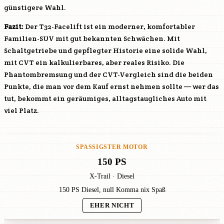
günstigere Wahl.
Fazit:
Der T32-Facelift ist ein moderner, komfortabler
Familien-SUV mit gut bekannten Schwächen. Mit
Schaltgetriebe und gepflegter Historie eine solide Wahl,
mit CVT ein kalkulierbares, aber reales Risiko. Die
Phantombremsung und der CVT-Vergleich sind die beiden
Punkte, die man vor dem Kauf ernst nehmen sollte — wer das
tut, bekommt ein geräumiges, alltagstaugliches Auto mit
viel Platz.
SPASSIGSTER MOTOR
150 PS
X-Trail · Diesel
150 PS Diesel, null Komma nix Spaß
EHER NICHT