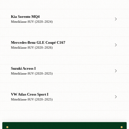
Kia Sorento MQ4
Mittelklasse-SUV (2020–2024)
Mercedes-Benz GLE Coupé C167
Mittelklasse-SUV (2020–2026)
Suzuki Across I
Mittelklasse-SUV (2020–2025)
VW Atlas Cross Sport I
Mittelklasse-SUV (2020–2025)