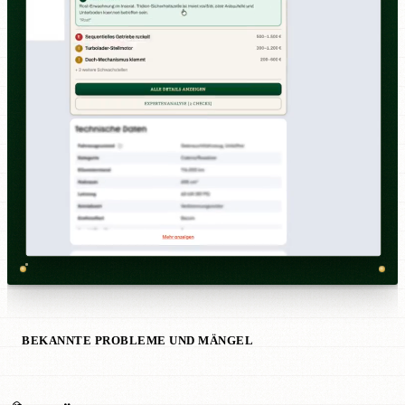
BEKANNTE PROBLEME UND MÄNGEL