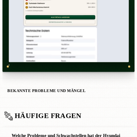
BEKANNTE PROBLEME UND MÄNGEL
HÄUFIGE FRAGEN
Welche Probleme und Schwachstellen hat der Hyundai