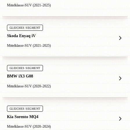
Mittelklasse-SUV (2021–2025)
GLEICHES SEGMENT
Skoda Enyaq iV
Mittelklasse-SUV (2021–2025)
GLEICHES SEGMENT
BMW iX3 G08
Mittelklasse-SUV (2020–2022)
GLEICHES SEGMENT
Kia Sorento MQ4
Mittelklasse-SUV (2020–2024)