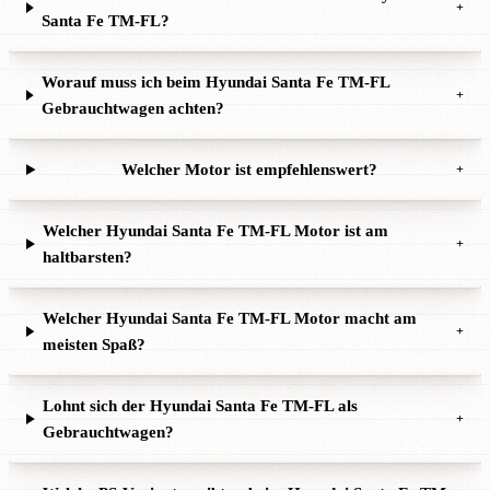
+
Santa Fe TM-FL?
Worauf muss ich beim Hyundai Santa Fe TM-FL
+
Gebrauchtwagen achten?
Welcher Motor ist empfehlenswert?
+
Welcher Hyundai Santa Fe TM-FL Motor ist am
+
haltbarsten?
Welcher Hyundai Santa Fe TM-FL Motor macht am
+
meisten Spaß?
Lohnt sich der Hyundai Santa Fe TM-FL als
+
Gebrauchtwagen?