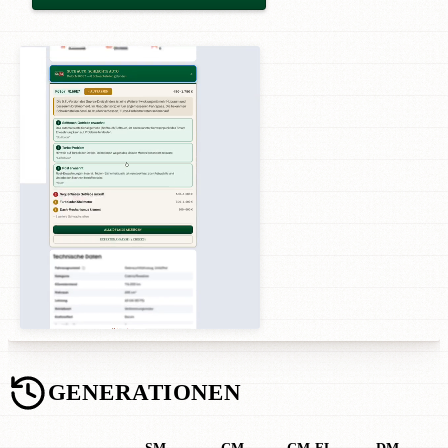
GENERATIONEN