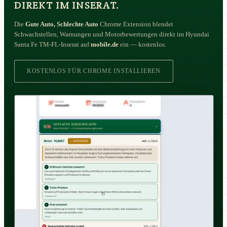
DIREKT IM INSERAT.
Die
Gute Auto, Schlechte Auto
Chrome Extension blendet
Schwachstellen, Warnungen und Motorbewertungen direkt im Hyundai
Santa Fe TM-FL-Inserat auf
mobile.de
ein — kostenlos.
KOSTENLOS FÜR CHROME INSTALLIEREN