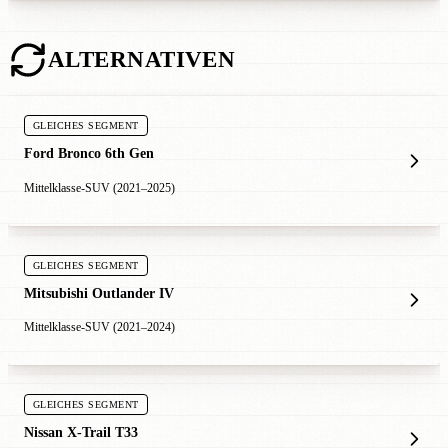
ALTERNATIVEN
GLEICHES SEGMENT
Ford Bronco 6th Gen
Mittelklasse-SUV (2021–2025)
GLEICHES SEGMENT
Mitsubishi Outlander IV
Mittelklasse-SUV (2021–2024)
GLEICHES SEGMENT
Nissan X-Trail T33