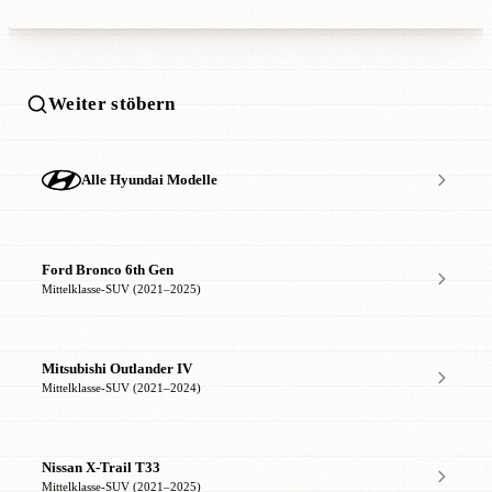
Weiter stöbern
Alle Hyundai Modelle
Ford Bronco 6th Gen
Mittelklasse-SUV (2021–2025)
Mitsubishi Outlander IV
Mittelklasse-SUV (2021–2024)
Nissan X-Trail T33
Mittelklasse-SUV (2021–2025)