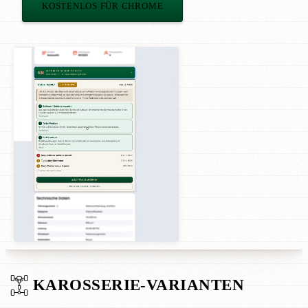
KOSTENLOS FÜR CHROME
KAROSSERIE-VARIANTEN