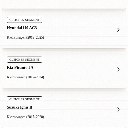
GLEICHES SEGMENT
Hyundai i10 AC3
Kleinstwagen (2019–2025)
GLEICHES SEGMENT
Kia Picanto JA
Kleinstwagen (2017–2024)
GLEICHES SEGMENT
Suzuki Ignis II
Kleinstwagen (2017–2020)