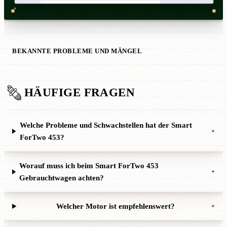
BEKANNTE PROBLEME UND MÄNGEL
HÄUFIGE FRAGEN
Welche Probleme und Schwachstellen hat der Smart
+
ForTwo 453?
Worauf muss ich beim Smart ForTwo 453
+
Gebrauchtwagen achten?
Welcher Motor ist empfehlenswert?
+