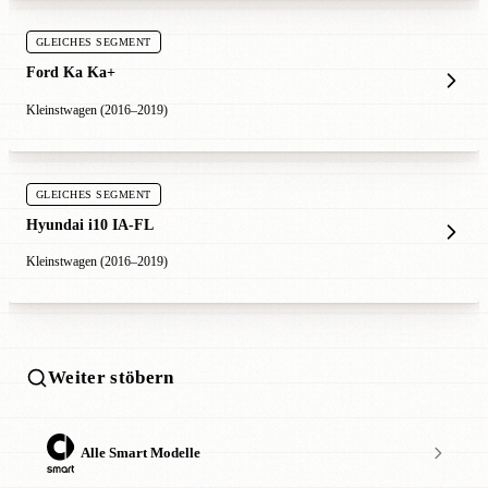
GLEICHES SEGMENT
Ford Ka Ka+
Kleinstwagen (2016–2019)
GLEICHES SEGMENT
Hyundai i10 IA-FL
Kleinstwagen (2016–2019)
Weiter stöbern
Alle Smart Modelle