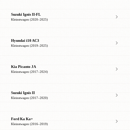
Suzuki Ignis II-FL
Kleinstwagen (2020–2025)
Hyundai i10 AC3
Kleinstwagen (2019–2025)
Kia Picanto JA
Kleinstwagen (2017–2024)
Suzuki Ignis II
Kleinstwagen (2017–2020)
Ford Ka Ka+
Kleinstwagen (2016–2019)