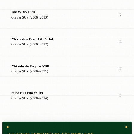
BMW X5 E70
Großer SUV (2006–2013)
Mercedes-Benz GL X164
Großer SUV (2006–2012)
Mitsubishi Pajero V80
Großer SUV (2006–2021)
Subaru Tribeca B9
Großer SUV (2006–2014)