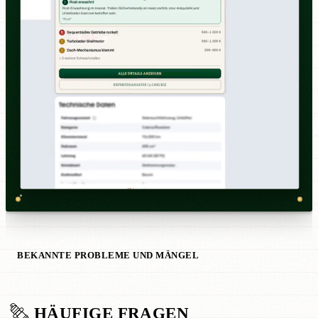
BEKANNTE PROBLEME UND MÄNGEL
HÄUFIGE FRAGEN