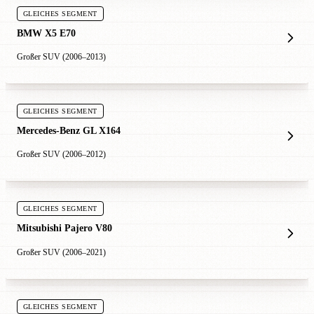
GLEICHES SEGMENT
BMW X5 E70
Großer SUV (2006–2013)
GLEICHES SEGMENT
Mercedes-Benz GL X164
Großer SUV (2006–2012)
GLEICHES SEGMENT
Mitsubishi Pajero V80
Großer SUV (2006–2021)
GLEICHES SEGMENT