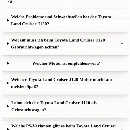
Welche Probleme und Schwachstellen hat der Toyota
+
Land Cruiser J120?
Worauf muss ich beim Toyota Land Cruiser J120
+
Gebrauchtwagen achten?
Welcher Motor ist empfehlenswert?
+
Welcher Toyota Land Cruiser J120 Motor macht am
+
meisten Spaß?
Lohnt sich der Toyota Land Cruiser J120 als
+
Gebrauchtwagen?
Welche PS-Varianten gibt es beim Toyota Land Cruiser
+