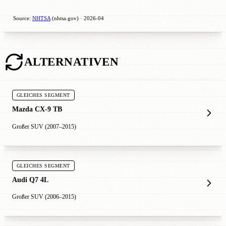
Source:
NHTSA
(nhtsa.gov) · 2026-04
ALTERNATIVEN
GLEICHES SEGMENT
Mazda CX-9 TB
Großer SUV (2007–2015)
GLEICHES SEGMENT
Audi Q7 4L
Großer SUV (2006–2015)