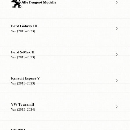
Alle Peugeot Modelle
Ford Galaxy III
Van (2015–2023)
Ford S-Max II
Van (2015–2023)
Renault Espace V
Van (2015–2023)
VW Touran II
Van (2015–2024)