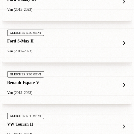
Van (2015–2023)
GLEICHES SEGMENT
Ford S-Max II
Van (2015–2023)
GLEICHES SEGMENT
Renault Espace V
Van (2015–2023)
GLEICHES SEGMENT
VW Touran II