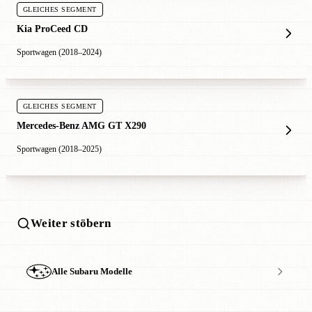
GLEICHES SEGMENT
Kia ProCeed CD
Sportwagen (2018–2024)
GLEICHES SEGMENT
Mercedes-Benz AMG GT X290
Sportwagen (2018–2025)
Weiter stöbern
Alle Subaru Modelle