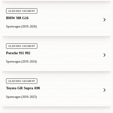
GLEICHES SEGMENT
BMW M8 G16
Sportwagen (2019–2026)
GLEICHES SEGMENT
Porsche 911 992
Sportwagen (2019–2024)
GLEICHES SEGMENT
Toyota GR Supra A90
Sportwagen (2019–2025)