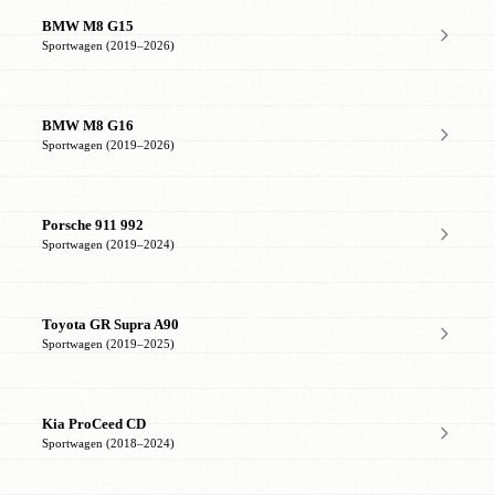
BMW M8 G15
Sportwagen (2019–2026)
BMW M8 G16
Sportwagen (2019–2026)
Porsche 911 992
Sportwagen (2019–2024)
Toyota GR Supra A90
Sportwagen (2019–2025)
Kia ProCeed CD
Sportwagen (2018–2024)