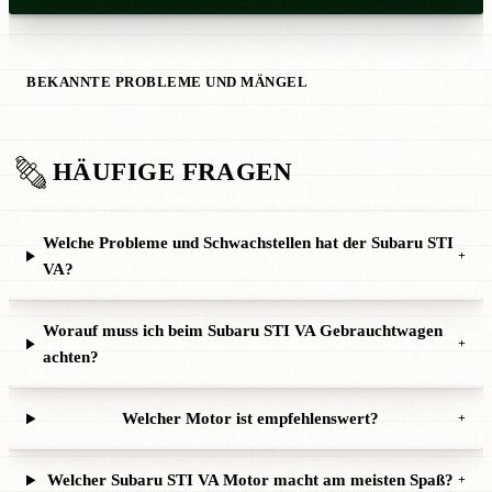
BEKANNTE PROBLEME UND MÄNGEL
HÄUFIGE FRAGEN
Welche Probleme und Schwachstellen hat der Subaru STI
+
VA?
Worauf muss ich beim Subaru STI VA Gebrauchtwagen
+
achten?
Welcher Motor ist empfehlenswert?
+
Welcher Subaru STI VA Motor macht am meisten Spaß?
+