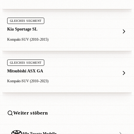
GLEICHES SEGMENT
Kia Sportage SL
Kompakt-SUV (2010–2015)
GLEICHES SEGMENT
Mitsubishi ASX GA
Kompakt-SUV (2010–2023)
Weiter stöbern
Alle Toyota Modelle