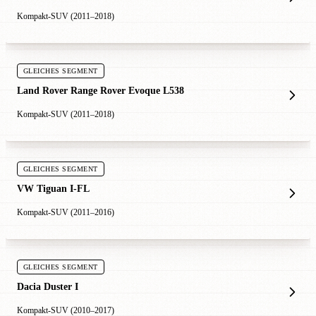
Kompakt-SUV (2011–2018)
GLEICHES SEGMENT
Land Rover Range Rover Evoque L538
Kompakt-SUV (2011–2018)
GLEICHES SEGMENT
VW Tiguan I-FL
Kompakt-SUV (2011–2016)
GLEICHES SEGMENT
Dacia Duster I
Kompakt-SUV (2010–2017)