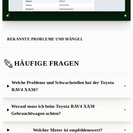
BEKANNTE PROBLEME UND MÄNGEL
HÄUFIGE FRAGEN
Welche Probleme und Schwachstellen hat der Toyota
+
RAV4 XA30?
Worauf muss ich beim Toyota RAV4 XA30
+
Gebrauchtwagen achten?
Welcher Motor ist empfehlenswert?
+