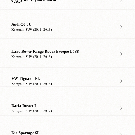
Audi Q3 8U
Kompakt-SUV (2011–2018)
Land Rover Range Rover Evoque L538
Kompakt-SUV (2011–2018)
VW Tiguan I-FL
Kompakt-SUV (2011–2016)
Dacia Duster I
Kompakt-SUV (2010–2017)
Kia Sportage SL