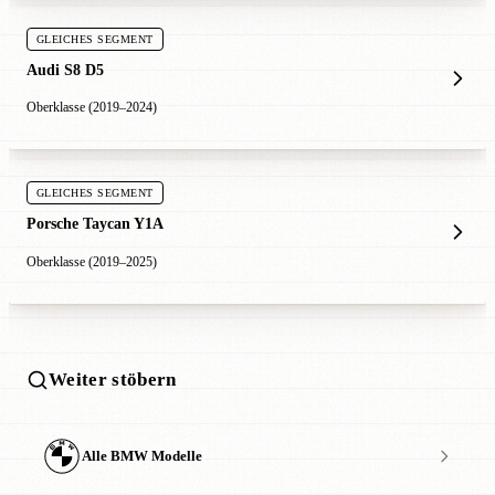
GLEICHES SEGMENT
Audi S8 D5
Oberklasse (2019–2024)
GLEICHES SEGMENT
Porsche Taycan Y1A
Oberklasse (2019–2025)
Weiter stöbern
Alle BMW Modelle