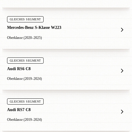
GLEICHES SEGMENT
Mercedes-Benz S-Klasse W223
Oberklasse (2020–2025)
GLEICHES SEGMENT
Audi RS6 C8
Oberklasse (2019–2024)
GLEICHES SEGMENT
Audi RS7 C8
Oberklasse (2019–2024)