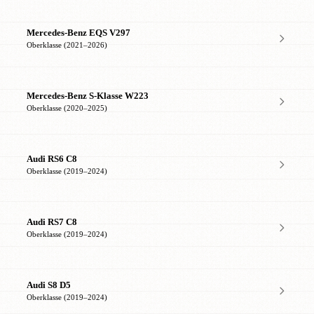
Mercedes-Benz EQS V297
Oberklasse (2021–2026)
Mercedes-Benz S-Klasse W223
Oberklasse (2020–2025)
Audi RS6 C8
Oberklasse (2019–2024)
Audi RS7 C8
Oberklasse (2019–2024)
Audi S8 D5
Oberklasse (2019–2024)