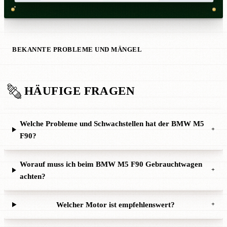
BEKANNTE PROBLEME UND MÄNGEL
HÄUFIGE FRAGEN
Welche Probleme und Schwachstellen hat der BMW M5
+
F90?
Worauf muss ich beim BMW M5 F90 Gebrauchtwagen
+
achten?
Welcher Motor ist empfehlenswert?
+