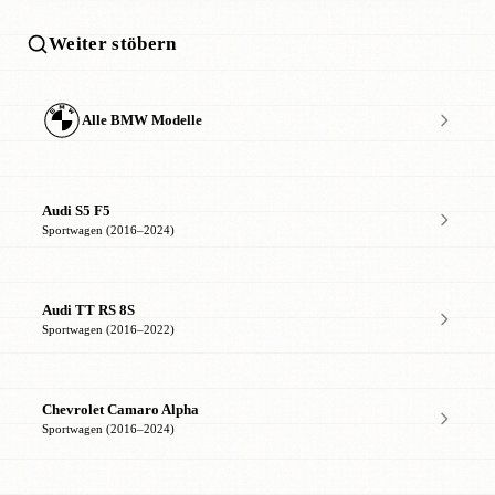
Weiter stöbern
Alle BMW Modelle
Audi S5 F5
Sportwagen (2016–2024)
Audi TT RS 8S
Sportwagen (2016–2022)
Chevrolet Camaro Alpha
Sportwagen (2016–2024)