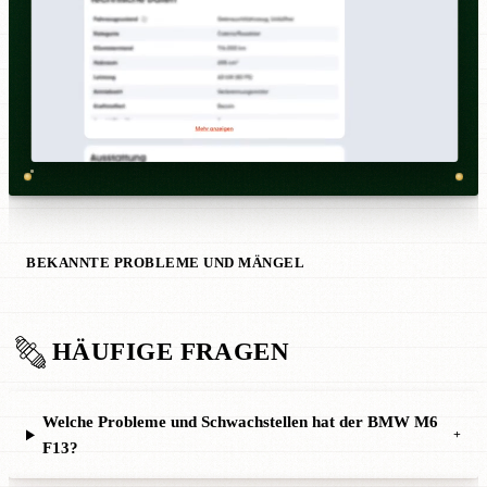
BEKANNTE PROBLEME UND MÄNGEL
HÄUFIGE FRAGEN
Welche Probleme und Schwachstellen hat der BMW M6
+
F13?