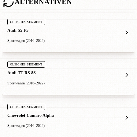
ALTERNATIVEN
GLEICHES SEGMENT
Audi S5 F5
Sportwagen (2016–2024)
GLEICHES SEGMENT
Audi TT RS 8S
Sportwagen (2016–2022)
GLEICHES SEGMENT
Chevrolet Camaro Alpha
Sportwagen (2016–2024)