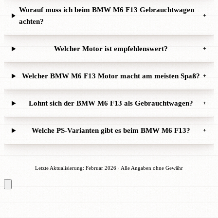
Worauf muss ich beim BMW M6 F13 Gebrauchtwagen
+
achten?
Welcher Motor ist empfehlenswert?
+
Welcher BMW M6 F13 Motor macht am meisten Spaß?
+
Lohnt sich der BMW M6 F13 als Gebrauchtwagen?
+
Welche PS-Varianten gibt es beim BMW M6 F13?
+
Letzte Aktualisierung: Februar 2026 · Alle Angaben ohne Gewähr