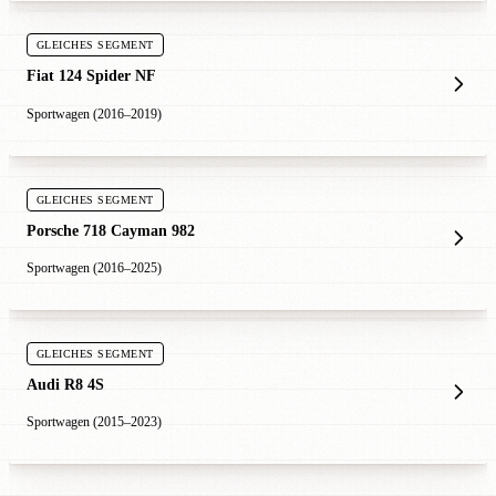
GLEICHES SEGMENT
Fiat 124 Spider NF
Sportwagen (2016–2019)
GLEICHES SEGMENT
Porsche 718 Cayman 982
Sportwagen (2016–2025)
GLEICHES SEGMENT
Audi R8 4S
Sportwagen (2015–2023)