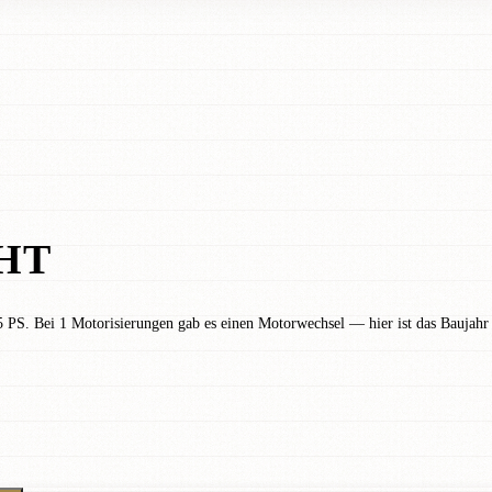
HT
 PS. Bei 1 Motorisierungen gab es einen Motorwechsel — hier ist das Baujahr