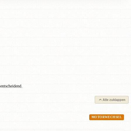
 entscheidend.
Alle zuklappen
MOTORWECHSEL