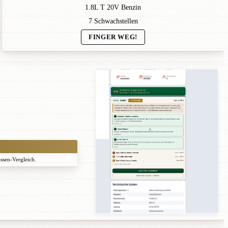
1.8L T 20V Benzin
7 Schwachstellen
FINGER WEG!
assen-Vergleich.