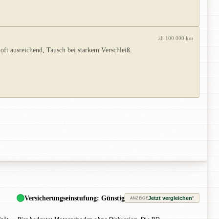
ab 100.000 km
oft ausreichend, Tausch bei starkem Verschleiß.
Versicherungseinstufung: Günstig
Jetzt vergleichen
*
ANZEIGE