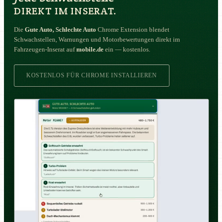
DIREKT IM INSERAT.
Die
Gute Auto, Schlechte Auto
Chrome Extension blendet
Schwachstellen, Warnungen und Motorbewertungen direkt im
Fahrzeugen-Inserat auf
mobile.de
ein — kostenlos.
KOSTENLOS FÜR CHROME INSTALLIEREN